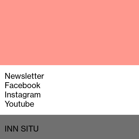
Newsletter
Facebook
Instagram
Youtube
INN SITU