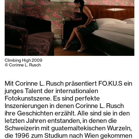
Climbing High 2009
© Corinne L. Rusch
Mit Corinne L. Rusch präsentiert FO.KU.S ein
junges Talent der internationalen
Fotokunstszene. Es sind perfekte
Inszenierungen in denen Corinne L. Rusch
ihre Geschichten erzählt. Alle sind sie in den
letzten Jahren entstanden, in denen die
Schweizerin mit guatemaltekischen Wurzeln,
die 1996 zum Studium nach Wien gekommen