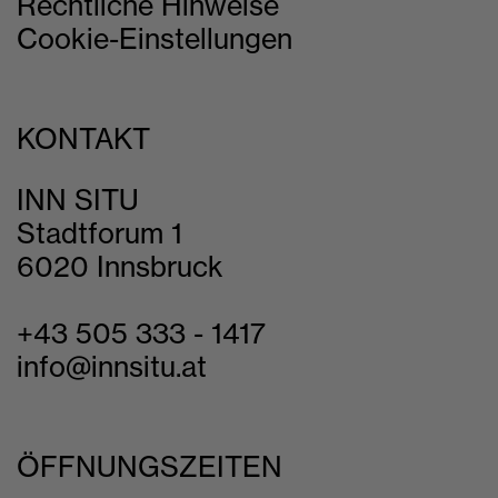
Rechtliche Hinweise
Cookie-Einstellungen
KONTAKT
INN SITU
Stadtforum 1
6020 Innsbruck
+43 505 333 - 1417
info@innsitu.at
ÖFFNUNGSZEITEN