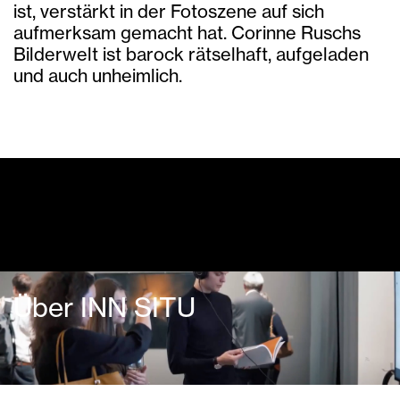
ist, verstärkt in der Fotoszene auf sich
aufmerksam gemacht hat. Corinne Ruschs
Bilderwelt ist barock rätselhaft, aufgeladen
und auch unheimlich.
Dialogprogramm
Über INN SITU