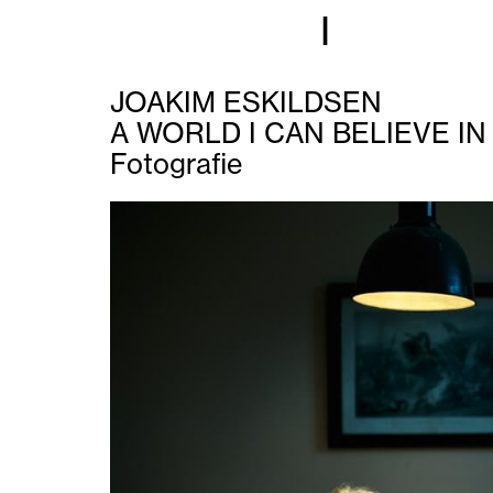
I
JOAKIM ESKILDSEN
A WORLD I CAN BELIEVE IN
Fotografie