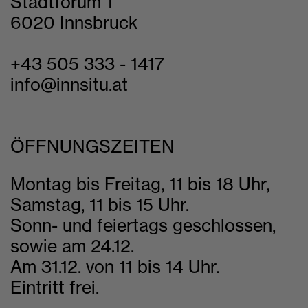
Stadtforum 1
6020 Innsbruck
+43 505 333 - 1417
info@innsitu.at
ÖFFNUNGSZEITEN
Montag bis Freitag, 11 bis 18 Uhr,
Samstag, 11 bis 15 Uhr.
Sonn- und feiertags geschlossen,
sowie am 24.12.
Am 31.12. von 11 bis 14 Uhr.
Eintritt frei.