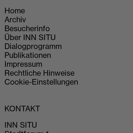
Home
Archiv
Besucherinfo
Über INN SITU
Dialogprogramm
Publikationen
Impressum
Rechtliche Hinweise
Cookie-Einstellungen
KONTAKT
INN SITU