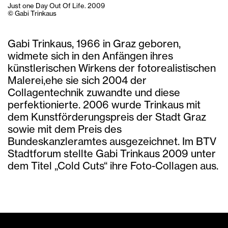
Just one Day Out Of Life. 2009
© Gabi Trinkaus
Gabi Trinkaus, 1966 in Graz geboren,
widmete sich in den Anfängen ihres
künstlerischen Wirkens der fotorealistischen
Malerei,ehe sie sich 2004 der
Collagentechnik zuwandte und diese
perfektionierte. 2006 wurde Trinkaus mit
dem Kunstförderungspreis der Stadt Graz
sowie mit dem Preis des
Bundeskanzleramtes ausgezeichnet. Im BTV
Stadtforum stellte Gabi Trinkaus 2009 unter
dem Titel „Cold Cuts“ ihre Foto-Collagen aus.