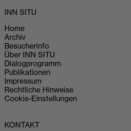
INN SITU
Home
Archiv
Besucherinfo
Über INN SITU
Dialogprogramm
Publikationen
Impressum
Rechtliche Hinweise
Cookie-Einstellungen
KONTAKT