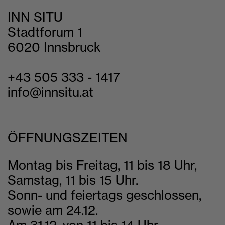
INN SITU
Stadtforum 1
6020 Innsbruck
+43 505 333 - 1417
info@innsitu.at
ÖFFNUNGSZEITEN
Montag bis Freitag, 11 bis 18 Uhr,
Samstag, 11 bis 15 Uhr.
Sonn- und feiertags geschlossen,
sowie am 24.12.