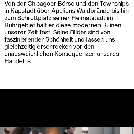
Von der Chicagoer Börse und den Townships
in Kapstadt über Apuliens Waldbrände bis hin
zum Schrottplatz seiner Heimatstadt im
Ruhrgebiet hält er diese modernen Ruinen
unserer Zeit fest. Seine Bilder sind von
faszinierender Schönheit und lassen uns
gleichzeitig erschrecken vor den
unausweichlichen Konsequenzen unseres
Handelns.
Dialogprogramm