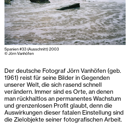
Spanien #33 (Ausschnitt) 2003
© Jörn Vanhöfen
Der deutsche Fotograf Jörn Vanhöfen (geb.
1961) reist für seine Bilder in Gegenden
unserer Welt, die sich rasend schnell
verändern. Immer sind es Orte, an denen
man rückhaltlos an permanentes Wachstum
und grenzenlosen Profit glaubt, denn die
Auswirkungen dieser fatalen Einstellung sind
die Zielobjekte seiner fotografischen Arbeit.