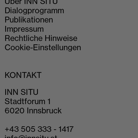
Über INN SITU
Dialogprogramm
Publikationen
Impressum
Rechtliche Hinweise
Cookie-Einstellungen
KONTAKT
INN SITU
Stadtforum 1
6020 Innsbruck
+43 505 333 - 1417