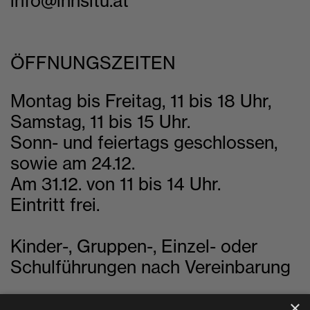
info@innsitu.at
ÖFFNUNGSZEITEN
Montag bis Freitag, 11 bis 18 Uhr,
Samstag, 11 bis 15 Uhr.
Sonn- und feiertags geschlossen,
sowie am 24.12.
Am 31.12. von 11 bis 14 Uhr.
Eintritt frei.
Kinder-, Gruppen-, Einzel- oder
Schulführungen nach Vereinbarung
×