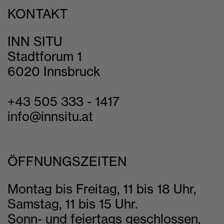
KONTAKT
INN SITU
Stadtforum 1
6020 Innsbruck
+43 505 333 - 1417
info@innsitu.at
ÖFFNUNGSZEITEN
Montag bis Freitag, 11 bis 18 Uhr,
Samstag, 11 bis 15 Uhr.
Sonn- und feiertags geschlossen,