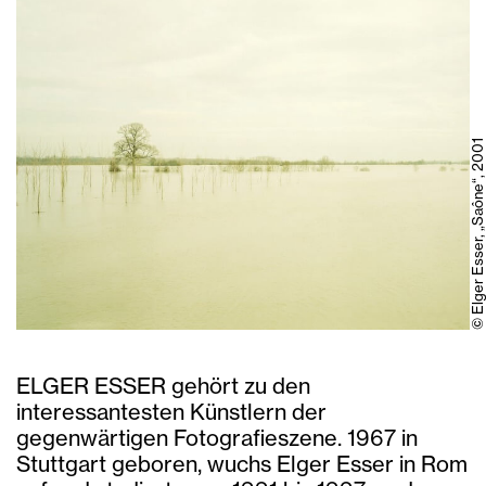
© Elger Esser, „Saône“, 2001
ELGER ESSER gehört zu den
interessantesten Künstlern der
gegenwärtigen Fotografieszene. 1967 in
Stuttgart geboren, wuchs Elger Esser in Rom